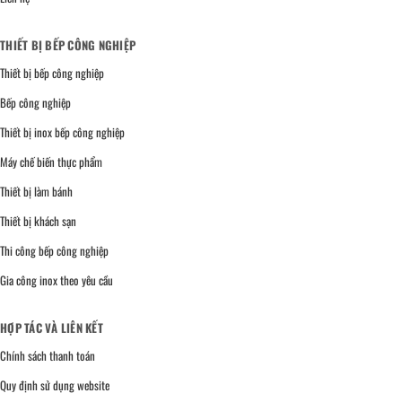
THIẾT BỊ BẾP CÔNG NGHIỆP
Thiết bị bếp công nghiệp
Bếp công nghiệp
Thiết bị inox bếp công nghiệp
Máy chế biến thực phẩm
Thiết bị làm bánh
Thiết bị khách sạn
Thi công bếp công nghiệp
Gia công inox theo yêu cầu
HỢP TÁC VÀ LIÊN KẾT
Chính sách thanh toán
Quy định sử dụng website