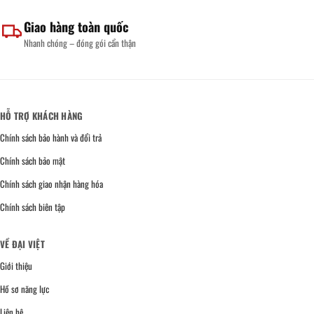
Giao hàng toàn quốc
Nhanh chóng – đóng gói cẩn thận
HỖ TRỢ KHÁCH HÀNG
Chính sách bảo hành và đổi trả
Chính sách bảo mật
Chính sách giao nhận hàng hóa
Chính sách biên tập
VỀ ĐẠI VIỆT
Giới thiệu
Hồ sơ năng lực
Liên hệ