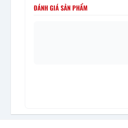
ĐÁNH GIÁ SẢN PHẨM