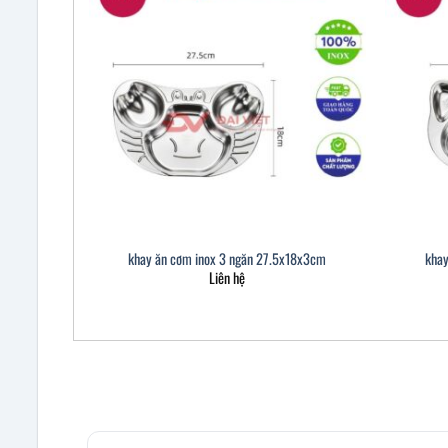
khay ăn cơm inox 3 ngăn 27.5x18x3cm
khay
Liên hệ