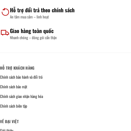
Hỗ trợ đổi trả theo chính sách
An tâm mua sắm – linh hoạt
Giao hàng toàn quốc
Nhanh chóng – đóng gói cẩn thận
HỖ TRỢ KHÁCH HÀNG
Chính sách bảo hành và đổi trả
Chính sách bảo mật
Chính sách giao nhận hàng hóa
Chính sách biên tập
VỀ ĐẠI VIỆT
Giới thiệu