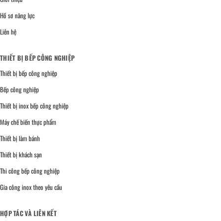
Hồ sơ năng lực
Liên hệ
THIẾT BỊ BẾP CÔNG NGHIỆP
Thiết bị bếp công nghiệp
Bếp công nghiệp
Thiết bị inox bếp công nghiệp
Máy chế biến thực phẩm
Thiết bị làm bánh
Thiết bị khách sạn
Thi công bếp công nghiệp
Gia công inox theo yêu cầu
HỢP TÁC VÀ LIÊN KẾT