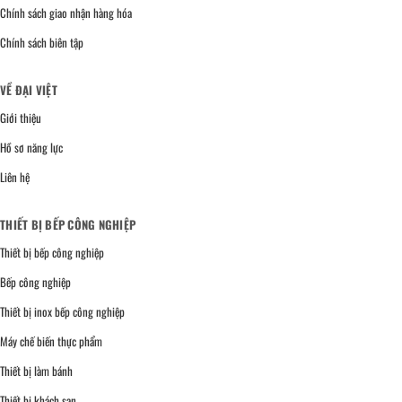
Chính sách giao nhận hàng hóa
Chính sách biên tập
VỀ ĐẠI VIỆT
Giới thiệu
Hồ sơ năng lực
Liên hệ
THIẾT BỊ BẾP CÔNG NGHIỆP
Thiết bị bếp công nghiệp
Bếp công nghiệp
Thiết bị inox bếp công nghiệp
Máy chế biến thực phẩm
Thiết bị làm bánh
Thiết bị khách sạn