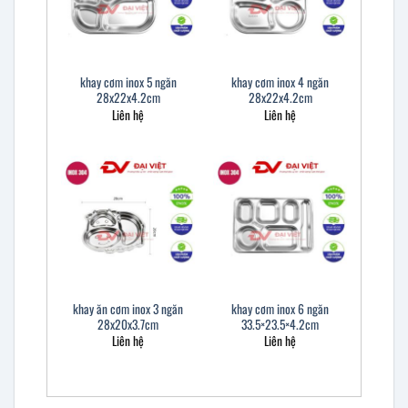
khay cơm inox 5 ngăn
khay cơm inox 4 ngăn
28x22x4.2cm
28x22x4.2cm
Liên hệ
Liên hệ
khay ăn cơm inox 3 ngăn
khay cơm inox 6 ngăn
28x20x3.7cm
33.5×23.5×4.2cm
Liên hệ
Liên hệ