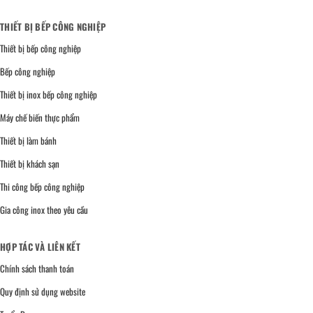
THIẾT BỊ BẾP CÔNG NGHIỆP
Thiết bị bếp công nghiệp
Bếp công nghiệp
Thiết bị inox bếp công nghiệp
Máy chế biến thực phẩm
Thiết bị làm bánh
Thiết bị khách sạn
Thi công bếp công nghiệp
Gia công inox theo yêu cầu
HỢP TÁC VÀ LIÊN KẾT
Chính sách thanh toán
Quy định sử dụng website