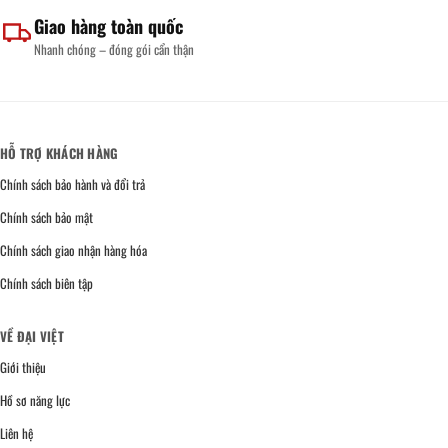
Giao hàng toàn quốc
Nhanh chóng – đóng gói cẩn thận
HỖ TRỢ KHÁCH HÀNG
Chính sách bảo hành và đổi trả
Chính sách bảo mật
Chính sách giao nhận hàng hóa
Chính sách biên tập
VỀ ĐẠI VIỆT
Giới thiệu
Hồ sơ năng lực
Liên hệ