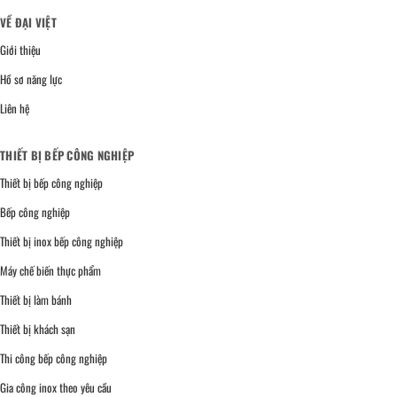
VỀ ĐẠI VIỆT
Giới thiệu
Hồ sơ năng lực
Liên hệ
THIẾT BỊ BẾP CÔNG NGHIỆP
Thiết bị bếp công nghiệp
Bếp công nghiệp
Thiết bị inox bếp công nghiệp
Máy chế biến thực phẩm
Thiết bị làm bánh
Thiết bị khách sạn
Thi công bếp công nghiệp
Gia công inox theo yêu cầu