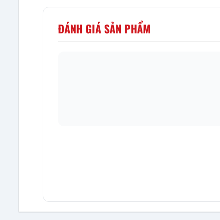
ĐÁNH GIÁ SẢN PHẨM