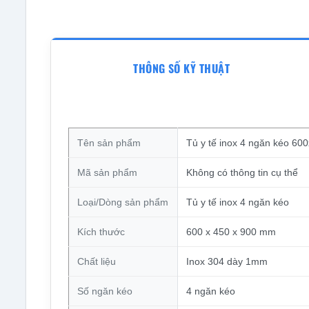
THÔNG SỐ KỸ THUẬT
Tên sản phẩm
Tủ y tế inox 4 ngăn kéo 6
Mã sản phẩm
Không có thông tin cụ thể
Loại/Dòng sản phẩm
Tủ y tế inox 4 ngăn kéo
Kích thước
600 x 450 x 900 mm
Chất liệu
Inox 304 dày 1mm
Số ngăn kéo
4 ngăn kéo