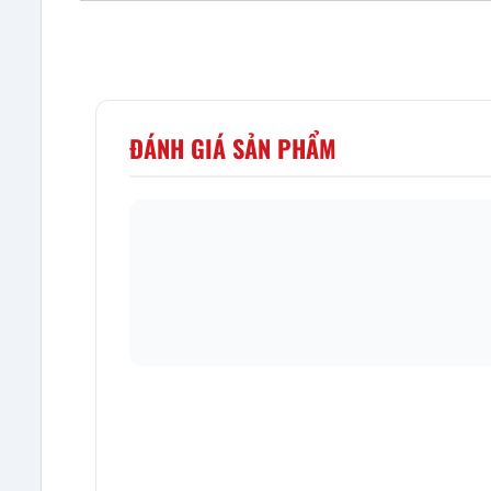
ĐÁNH GIÁ SẢN PHẨM