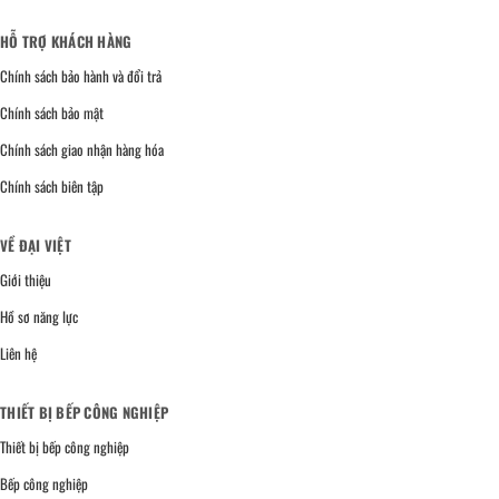
HỖ TRỢ KHÁCH HÀNG
Chính sách bảo hành và đổi trả
Chính sách bảo mật
Chính sách giao nhận hàng hóa
Chính sách biên tập
VỀ ĐẠI VIỆT
Giới thiệu
Hồ sơ năng lực
Liên hệ
THIẾT BỊ BẾP CÔNG NGHIỆP
Thiết bị bếp công nghiệp
Bếp công nghiệp