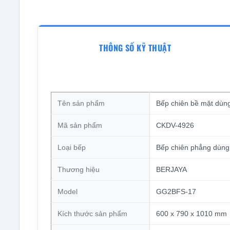
THÔNG SỐ KỸ THUẬT
Tên sản phẩm
Bếp chiên bề mặt dù
Mã sản phẩm
CKDV-4926
Loại bếp
Bếp chiên phẳng dùng
Thương hiệu
BERJAYA
Model
GG2BFS-17
Kích thước sản phẩm
600 x 790 x 1010 mm