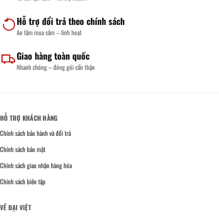
Hỗ trợ đổi trả theo chính sách
An tâm mua sắm – linh hoạt
Giao hàng toàn quốc
Nhanh chóng – đóng gói cẩn thận
HỖ TRỢ KHÁCH HÀNG
Chính sách bảo hành và đổi trả
Chính sách bảo mật
Chính sách giao nhận hàng hóa
Chính sách biên tập
VỀ ĐẠI VIỆT