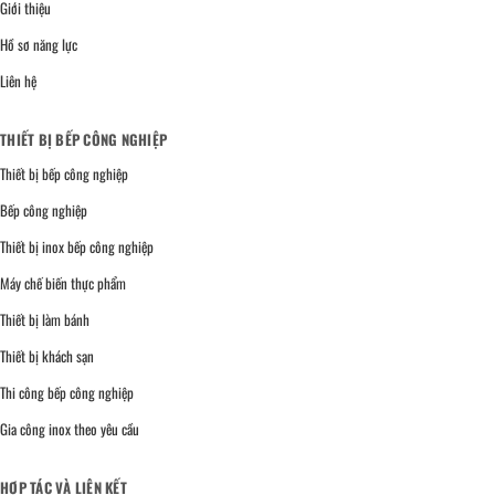
Giới thiệu
Hồ sơ năng lực
Liên hệ
THIẾT BỊ BẾP CÔNG NGHIỆP
Thiết bị bếp công nghiệp
Bếp công nghiệp
Thiết bị inox bếp công nghiệp
Máy chế biến thực phẩm
Thiết bị làm bánh
Thiết bị khách sạn
Thi công bếp công nghiệp
Gia công inox theo yêu cầu
HỢP TÁC VÀ LIÊN KẾT