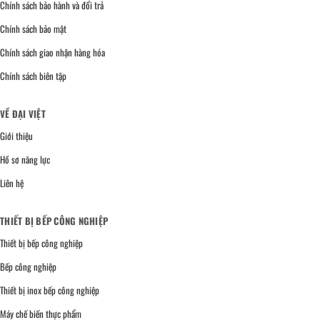
Chính sách bảo hành và đổi trả
Chính sách bảo mật
Chính sách giao nhận hàng hóa
Chính sách biên tập
VỀ ĐẠI VIỆT
Giới thiệu
Hồ sơ năng lực
Liên hệ
THIẾT BỊ BẾP CÔNG NGHIỆP
Thiết bị bếp công nghiệp
Bếp công nghiệp
Thiết bị inox bếp công nghiệp
Máy chế biến thực phẩm