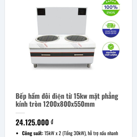
Bếp hầm đôi điện từ 15kw mặt phẳng
kính tròn 1200x800x550mm
24.125.000
₫
Công suất:
15kW x 2 (Tổng 30kW), hỗ trợ nấu nhanh