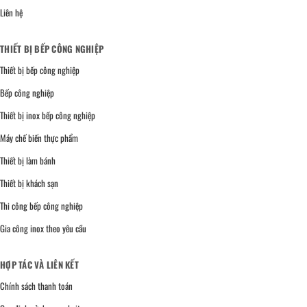
Liên hệ
THIẾT BỊ BẾP CÔNG NGHIỆP
Thiết bị bếp công nghiệp
Bếp công nghiệp
Thiết bị inox bếp công nghiệp
Máy chế biến thực phẩm
Thiết bị làm bánh
Thiết bị khách sạn
Thi công bếp công nghiệp
Gia công inox theo yêu cầu
HỢP TÁC VÀ LIÊN KẾT
Chính sách thanh toán