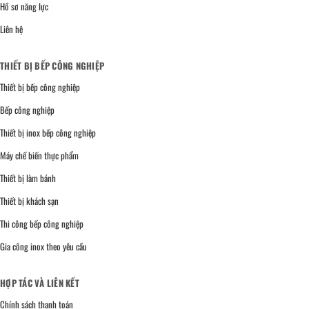
Hồ sơ năng lực
Liên hệ
THIẾT BỊ BẾP CÔNG NGHIỆP
Thiết bị bếp công nghiệp
Bếp công nghiệp
Thiết bị inox bếp công nghiệp
Máy chế biến thực phẩm
Thiết bị làm bánh
Thiết bị khách sạn
Thi công bếp công nghiệp
Gia công inox theo yêu cầu
HỢP TÁC VÀ LIÊN KẾT
Chính sách thanh toán