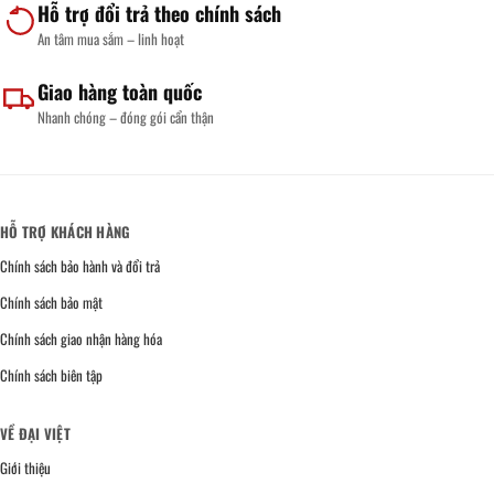
Hỗ trợ đổi trả theo chính sách
An tâm mua sắm – linh hoạt
Giao hàng toàn quốc
Nhanh chóng – đóng gói cẩn thận
HỖ TRỢ KHÁCH HÀNG
Chính sách bảo hành và đổi trả
Chính sách bảo mật
Chính sách giao nhận hàng hóa
Chính sách biên tập
VỀ ĐẠI VIỆT
Giới thiệu