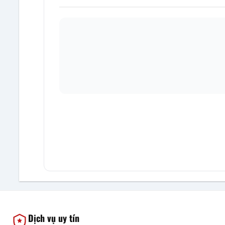
Dịch vụ uy tín