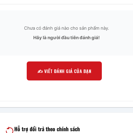
Chưa có đánh giá nào cho sản phẩm này.
Hãy là người đầu tiên đánh giá!
✍️ VIẾT ĐÁNH GIÁ CỦA BẠN
Hỗ trợ đổi trả theo chính sách