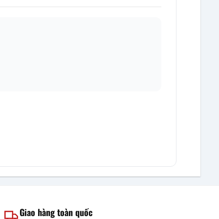
Giao hàng toàn quốc