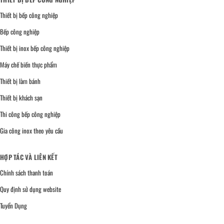
Thiết bị bếp công nghiệp
Bếp công nghiệp
Thiết bị inox bếp công nghiệp
Máy chế biến thực phẩm
Thiết bị làm bánh
Thiết bị khách sạn
Thi công bếp công nghiệp
Gia công inox theo yêu cầu
HỢP TÁC VÀ LIÊN KẾT
Chính sách thanh toán
Quy định sử dụng website
Tuyển Dụng