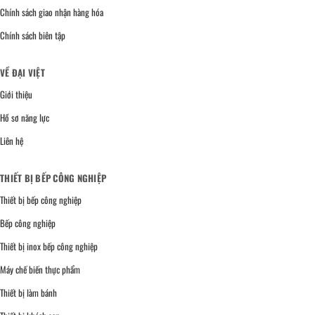
Chính sách giao nhận hàng hóa
Chính sách biên tập
VỀ ĐẠI VIỆT
Giới thiệu
Hồ sơ năng lực
Liên hệ
THIẾT BỊ BẾP CÔNG NGHIỆP
Thiết bị bếp công nghiệp
Bếp công nghiệp
Thiết bị inox bếp công nghiệp
Máy chế biến thực phẩm
Thiết bị làm bánh