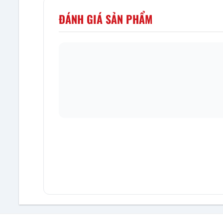
ĐÁNH GIÁ SẢN PHẨM