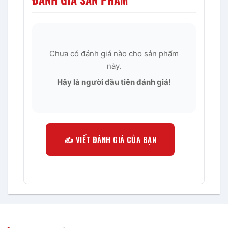
Chưa có đánh giá nào cho sản phẩm
này.
Hãy là người đầu tiên đánh giá!
✍️ VIẾT ĐÁNH GIÁ CỦA BẠN