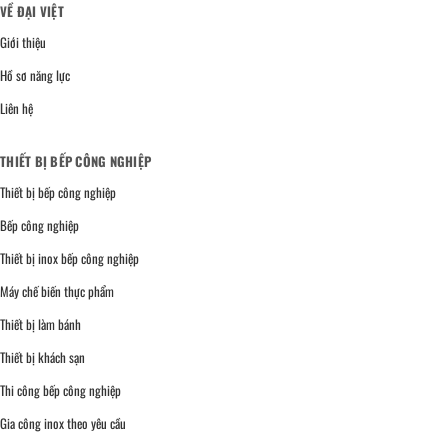
VỀ ĐẠI VIỆT
Giới thiệu
Hồ sơ năng lực
Liên hệ
THIẾT BỊ BẾP CÔNG NGHIỆP
Thiết bị bếp công nghiệp
Bếp công nghiệp
Thiết bị inox bếp công nghiệp
Máy chế biến thực phẩm
Thiết bị làm bánh
Thiết bị khách sạn
Thi công bếp công nghiệp
Gia công inox theo yêu cầu