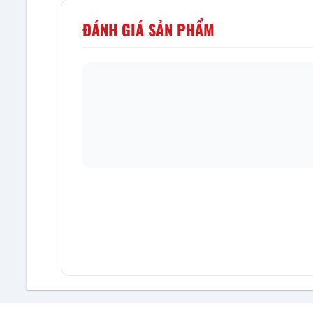
ĐÁNH GIÁ SẢN PHẨM