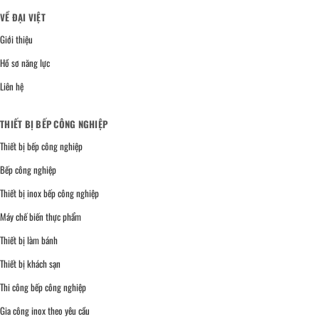
VỀ ĐẠI VIỆT
Giới thiệu
Hồ sơ năng lực
Liên hệ
THIẾT BỊ BẾP CÔNG NGHIỆP
Thiết bị bếp công nghiệp
Bếp công nghiệp
Thiết bị inox bếp công nghiệp
Máy chế biến thực phẩm
Thiết bị làm bánh
Thiết bị khách sạn
Thi công bếp công nghiệp
Gia công inox theo yêu cầu