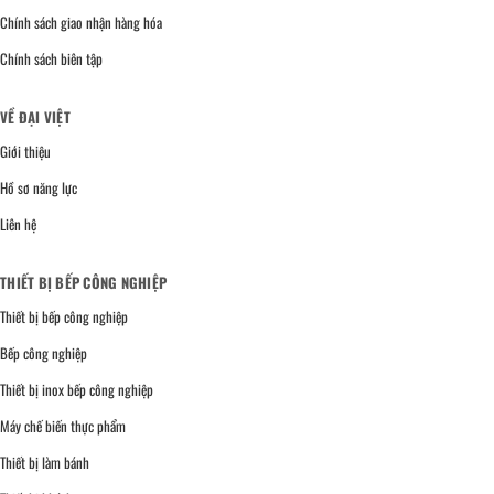
Chính sách giao nhận hàng hóa
Chính sách biên tập
VỀ ĐẠI VIỆT
Giới thiệu
Hồ sơ năng lực
Liên hệ
THIẾT BỊ BẾP CÔNG NGHIỆP
Thiết bị bếp công nghiệp
Bếp công nghiệp
Thiết bị inox bếp công nghiệp
Máy chế biến thực phẩm
Thiết bị làm bánh