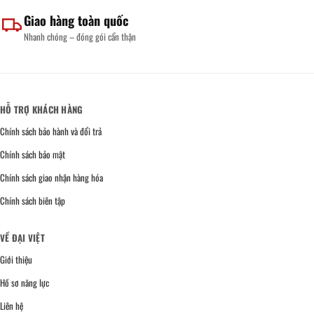
Giao hàng toàn quốc
Nhanh chóng – đóng gói cẩn thận
HỖ TRỢ KHÁCH HÀNG
Chính sách bảo hành và đổi trả
Chính sách bảo mật
Chính sách giao nhận hàng hóa
Chính sách biên tập
VỀ ĐẠI VIỆT
Giới thiệu
Hồ sơ năng lực
Liên hệ