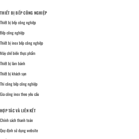
THIẾT BỊ BẾP CÔNG NGHIỆP
Thiết bị bếp công nghiệp
Bếp công nghiệp
Thiết bị inox bếp công nghiệp
Máy chế biến thực phẩm
Thiết bị làm bánh
Thiết bị khách sạn
Thi công bếp công nghiệp
Gia công inox theo yêu cầu
HỢP TÁC VÀ LIÊN KẾT
Chính sách thanh toán
Quy định sử dụng website