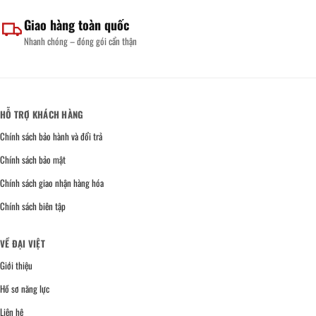
Giao hàng toàn quốc
Nhanh chóng – đóng gói cẩn thận
HỖ TRỢ KHÁCH HÀNG
Chính sách bảo hành và đổi trả
Chính sách bảo mật
Chính sách giao nhận hàng hóa
Chính sách biên tập
VỀ ĐẠI VIỆT
Giới thiệu
Hồ sơ năng lực
Liên hệ