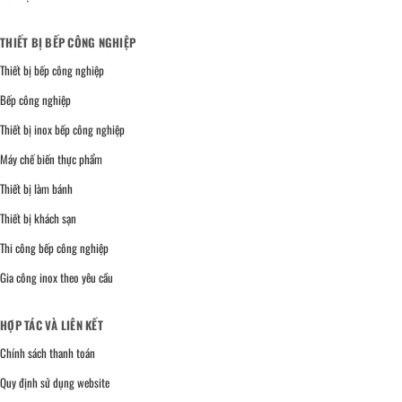
THIẾT BỊ BẾP CÔNG NGHIỆP
Thiết bị bếp công nghiệp
Bếp công nghiệp
Thiết bị inox bếp công nghiệp
Máy chế biến thực phẩm
Thiết bị làm bánh
Thiết bị khách sạn
Thi công bếp công nghiệp
Gia công inox theo yêu cầu
HỢP TÁC VÀ LIÊN KẾT
Chính sách thanh toán
Quy định sử dụng website