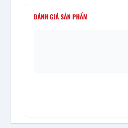
ĐÁNH GIÁ SẢN PHẨM