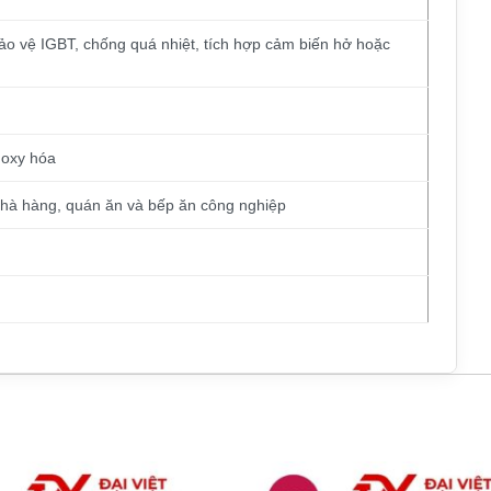
ảo vệ IGBT, chống quá nhiệt, tích hợp cảm biến hở hoặc
 oxy hóa
hà hàng, quán ăn và bếp ăn công nghiệp